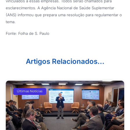
vinculados a essas empresas. Todos serão chamados para
esclarecimentos. A Agência Nacional de Saúde Suplementar
(ANS) informou que prepara uma resolução para regulamentar o
tema.
Fonte: Folha de S. Paulo
Artigos Relacionados...
Últimas Notícias