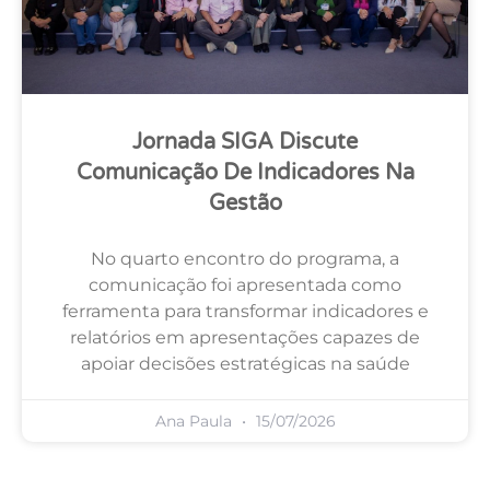
Jornada SIGA Discute
Comunicação De Indicadores Na
Gestão
No quarto encontro do programa, a
comunicação foi apresentada como
ferramenta para transformar indicadores e
relatórios em apresentações capazes de
apoiar decisões estratégicas na saúde
Ana Paula
15/07/2026