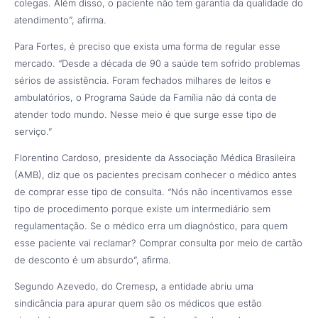
colegas. Além disso, o paciente não tem garantia da qualidade do
atendimento”, afirma.
Para Fortes, é preciso que exista uma forma de regular esse
mercado. “Desde a década de 90 a saúde tem sofrido problemas
sérios de assistência. Foram fechados milhares de leitos e
ambulatórios, o Programa Saúde da Família não dá conta de
atender todo mundo. Nesse meio é que surge esse tipo de
serviço.”
Florentino Cardoso, presidente da Associação Médica Brasileira
(AMB), diz que os pacientes precisam conhecer o médico antes
de comprar esse tipo de consulta. “Nós não incentivamos esse
tipo de procedimento porque existe um intermediário sem
regulamentação. Se o médico erra um diagnóstico, para quem
esse paciente vai reclamar? Comprar consulta por meio de cartão
de desconto é um absurdo”, afirma.
Segundo Azevedo, do Cremesp, a entidade abriu uma
sindicância para apurar quem são os médicos que estão