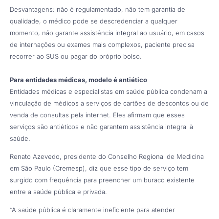
Desvantagens: não é regulamentado, não tem garantia de
qualidade, o médico pode se descredenciar a qualquer
momento, não garante assistência integral ao usuário, em casos
de internações ou exames mais complexos, paciente precisa
recorrer ao SUS ou pagar do próprio bolso.
Para entidades médicas, modelo é antiético
Entidades médicas e especialistas em saúde pública condenam a
vinculação de médicos a serviços de cartões de descontos ou de
venda de consultas pela internet. Eles afirmam que esses
serviços são antiéticos e não garantem assistência integral à
saúde.
Renato Azevedo, presidente do Conselho Regional de Medicina
em São Paulo (Cremesp), diz que esse tipo de serviço tem
surgido com frequência para preencher um buraco existente
entre a saúde pública e privada.
“A saúde pública é claramente ineficiente para atender