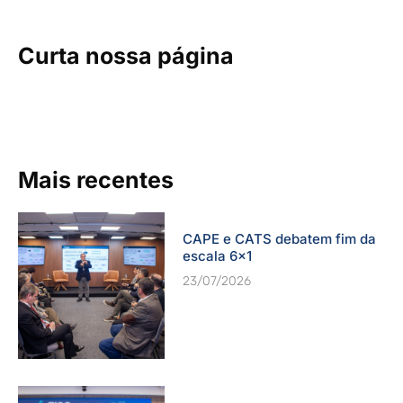
Curta nossa página
Mais recentes
CAPE e CATS debatem fim da
escala 6×1
23/07/2026