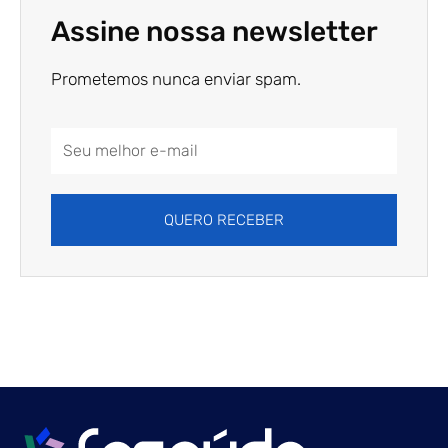
Assine nossa newsletter
Prometemos nunca enviar spam.
Email
Address
QUERO RECEBER