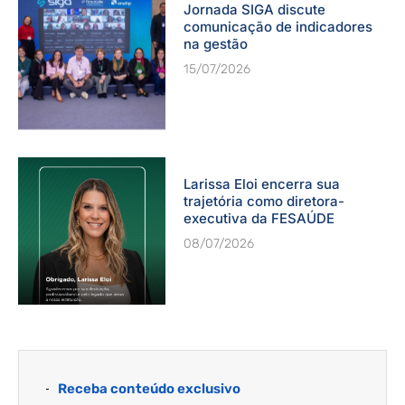
Jornada SIGA discute
comunicação de indicadores
na gestão
15/07/2026
Larissa Eloi encerra sua
trajetória como diretora-
executiva da FESAÚDE
08/07/2026
Receba conteúdo exclusivo