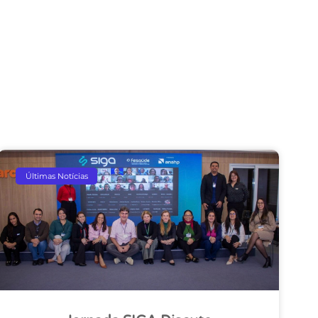
Últimas Notícias