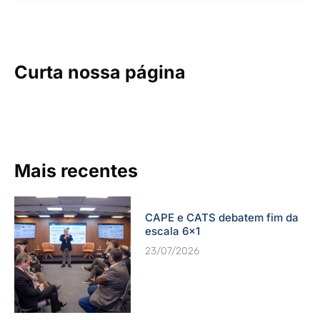
Curta nossa página
Mais recentes
CAPE e CATS debatem fim da
escala 6×1
23/07/2026