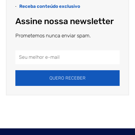
Receba conteúdo exclusivo
Assine nossa newsletter
Prometemos nunca enviar spam.
Email
Address
QUERO RECEBER