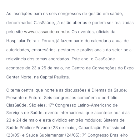
As inscrições para os seis congressos de gestão em saúde,
denominados ClasSaúde, já estão abertas e podem ser realizadas
pelo site
www.classaude.com.br
. Os eventos, oficiais da
Hospitalar Feira + Fórum, já fazem parte do calendário anual de
autoridades, empresários, gestores e profissionais do setor pela
relevância dos temas abordados. Este ano, o ClasSaúde
acontece de 23 a 25 de maio, no Centro de Convenções do Expo
Center Norte, na Capital Paulista.
O tema central que norteia as discussões é Dilemas da Saúde:
Presente e Futuro. Seis congressos compõem o portfólio
ClasSaúde. São eles: 17º Congresso Latino-Americano de
Serviços de Saúde, evento internacional que acontece nos dias
23 e 24 de maio e está dividido em três módulos: Sistema de
Saúde Público-Privado (23 de maio), Capacitação Profissional
(23/05) e Saúde Suplementar (24/05); 7º Congresso Brasileiro