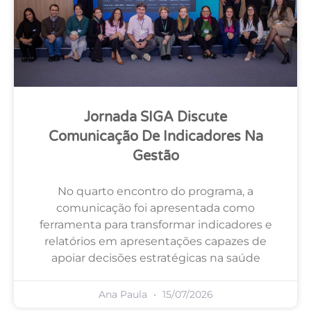
Jornada SIGA Discute
Comunicação De Indicadores Na
Gestão
No quarto encontro do programa, a
comunicação foi apresentada como
ferramenta para transformar indicadores e
relatórios em apresentações capazes de
apoiar decisões estratégicas na saúde
Ana Paula
15/07/2026