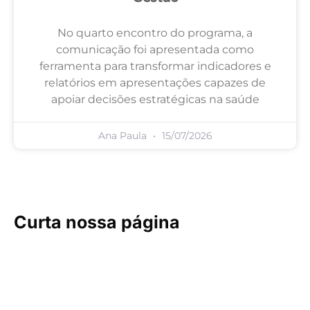
No quarto encontro do programa, a
comunicação foi apresentada como
ferramenta para transformar indicadores e
relatórios em apresentações capazes de
apoiar decisões estratégicas na saúde
Ana Paula
15/07/2026
Curta nossa página