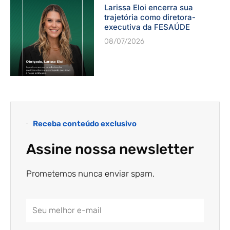
Larissa Eloi encerra sua
trajetória como diretora-
executiva da FESAÚDE
08/07/2026
Receba conteúdo exclusivo
Assine nossa newsletter
Prometemos nunca enviar spam.
Email
Address