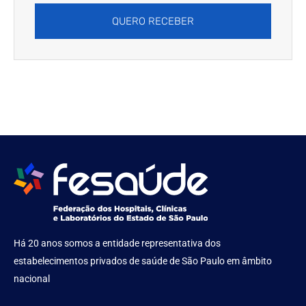
QUERO RECEBER
Há 20 anos somos a entidade representativa dos
estabelecimentos privados de saúde de São Paulo em âmbito
nacional