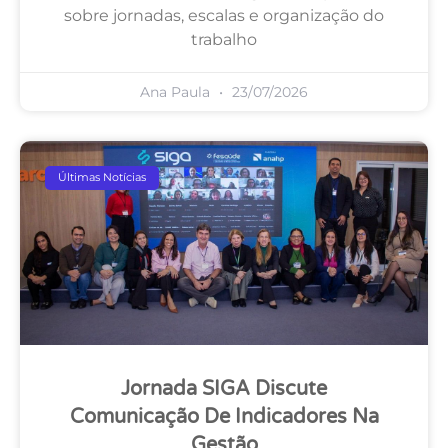
sobre jornadas, escalas e organização do
trabalho
Ana Paula
23/07/2026
Últimas Notícias
Jornada SIGA Discute
Comunicação De Indicadores Na
Gestão