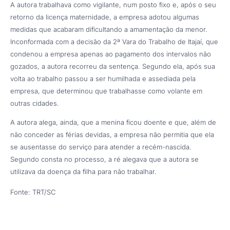
A autora trabalhava como vigilante, num posto fixo e, após o seu
retorno da licença maternidade, a empresa adotou algumas
medidas que acabaram dificultando a amamentação da menor.
Inconformada com a decisão da 2ª Vara do Trabalho de Itajaí, que
condenou a empresa apenas ao pagamento dos intervalos não
gozados, a autora recorreu da sentença. Segundo ela, após sua
volta ao trabalho passou a ser humilhada e assediada pela
empresa, que determinou que trabalhasse como volante em
outras cidades.
A autora alega, ainda, que a menina ficou doente e que, além de
não conceder as férias devidas, a empresa não permitia que ela
se ausentasse do serviço para atender a recém-nascida.
Segundo consta no processo, a ré alegava que a autora se
utilizava da doença da filha para não trabalhar.
Fonte: TRT/SC