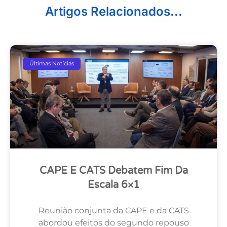
Artigos Relacionados...
Últimas Notícias
CAPE E CATS Debatem Fim Da
Escala 6×1
Reunião conjunta da CAPE e da CATS
abordou efeitos do segundo repouso