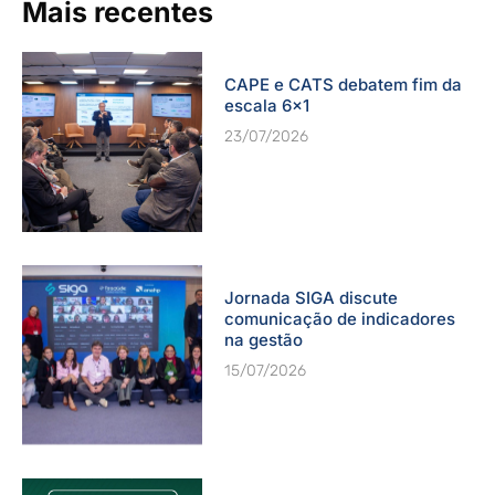
Mais recentes
CAPE e CATS debatem fim da
escala 6×1
23/07/2026
Jornada SIGA discute
comunicação de indicadores
na gestão
15/07/2026