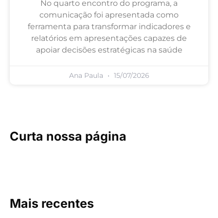
No quarto encontro do programa, a
comunicação foi apresentada como
ferramenta para transformar indicadores e
relatórios em apresentações capazes de
apoiar decisões estratégicas na saúde
Ana Paula
15/07/2026
Curta nossa página
Mais recentes