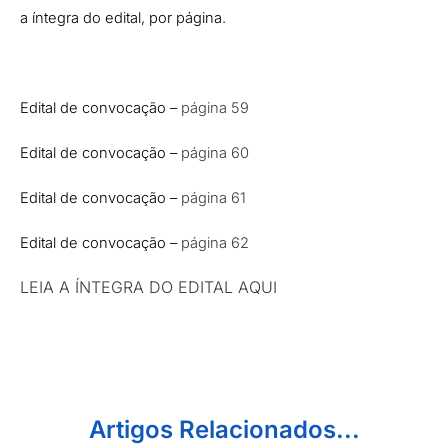
a íntegra do edital, por página.
Edital de convocação –
página 59
Edital de convocação –
página 60
Edital de convocação –
página 61
Edital de convocação –
página 62
LEIA A ÍNTEGRA DO EDITAL AQUI
Artigos Relacionados...