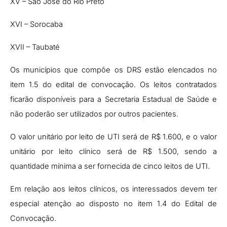
XV – São José do Rio Preto
XVI – Sorocaba
XVII – Taubaté
Os municípios que compõe os DRS estão elencados no
item 1.5 do edital de convocação.
Os leitos contratados
ficarão disponíveis para a Secretaria Estadual de Saúde e
não poderão ser utilizados por outros pacientes.
O valor unitário por leito de UTI será de R$ 1.600, e o valor
unitário por leito clínico será de R$ 1.500, sendo a
quantidade mínima a ser fornecida de cinco leitos de UTI.
Em relação aos leitos clínicos, os interessados devem ter
especial atenção ao disposto no item 1.4 do Edital de
Convocação.