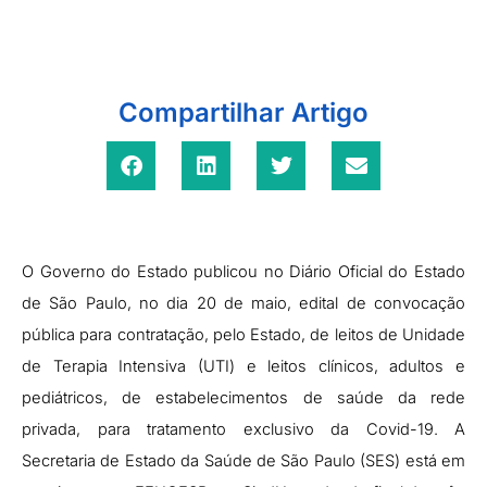
Compartilhar Artigo
O Governo do Estado publicou no Diário Oficial do Estado
de São Paulo, no dia 20 de maio, edital de convocação
pública para contratação, pelo Estado, de leitos de Unidade
de Terapia Intensiva (UTI) e leitos clínicos, adultos e
pediátricos, de estabelecimentos de saúde da rede
privada, para tratamento exclusivo da Covid-19. A
Secretaria de Estado da Saúde de São Paulo (SES) está em