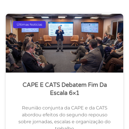
Últimas Notícias
CAPE E CATS Debatem Fim Da
Escala 6×1
Reunião conjunta da CAPE e da CATS
abordou efeitos do segundo repouso
sobre jornadas, escalas e organização do
trabalho