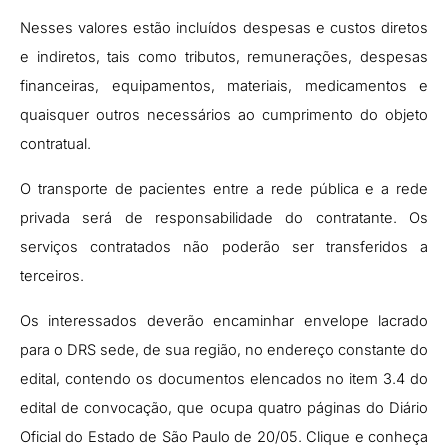
Nesses valores estão incluídos despesas e custos diretos
e indiretos, tais como tributos, remunerações, despesas
financeiras, equipamentos, materiais, medicamentos e
quaisquer outros necessários ao cumprimento do objeto
contratual.
O transporte de pacientes entre a rede pública e a rede
privada será de responsabilidade do contratante.
Os
serviços contratados não poderão ser transferidos a
terceiros.
Os interessados deverão encaminhar envelope l
acrado
para o DRS sede, de sua região, no endereço constante do
edital, contendo os documentos elencados no item 3.4 do
edital de convocação, que ocupa quatro páginas do Diário
Oficial do Estado de São Paulo de 20/05. Clique e conheça