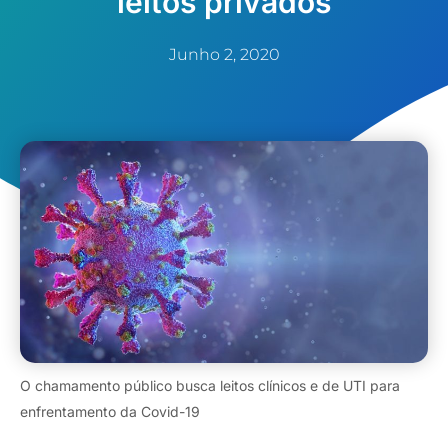
leitos privados
Junho 2, 2020
O chamamento público busca leitos clínicos e de UTI para
enfrentamento da Covid-19