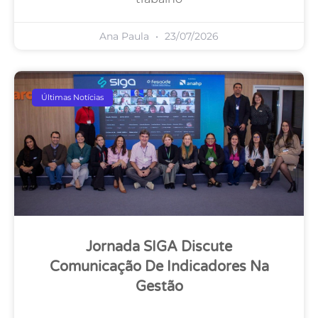
Ana Paula
23/07/2026
Últimas Notícias
Jornada SIGA Discute
Comunicação De Indicadores Na
Gestão