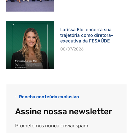
Larissa Eloi encerra sua
trajetória como diretora-
executiva da FESAÚDE
08/07/2026
Receba conteúdo exclusivo
Assine nossa newsletter
Prometemos nunca enviar spam.