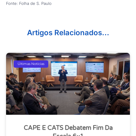
Fonte: Folha de S. Paulo
Artigos Relacionados...
Últimas Notícias
CAPE E CATS Debatem Fim Da