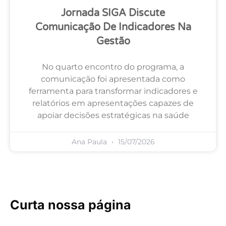
Jornada SIGA Discute
Comunicação De Indicadores Na
Gestão
No quarto encontro do programa, a
comunicação foi apresentada como
ferramenta para transformar indicadores e
relatórios em apresentações capazes de
apoiar decisões estratégicas na saúde
Ana Paula
15/07/2026
Curta nossa página