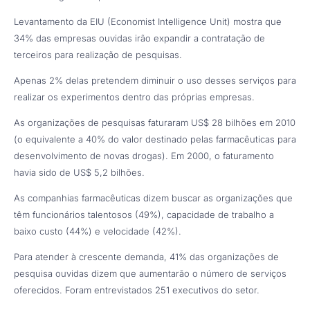
Levantamento da EIU (Economist Intelligence Unit) mostra que
34% das empresas ouvidas irão expandir a contratação de
terceiros para realização de pesquisas.
Apenas 2% delas pretendem diminuir o uso desses serviços para
realizar os experimentos dentro das próprias empresas.
As organizações de pesquisas faturaram US$ 28 bilhões em 2010
(o equivalente a 40% do valor destinado pelas farmacêuticas para
desenvolvimento de novas drogas). Em 2000, o faturamento
havia sido de US$ 5,2 bilhões.
As companhias farmacêuticas dizem buscar as organizações que
têm funcionários talentosos (49%), capacidade de trabalho a
baixo custo (44%) e velocidade (42%).
Para atender à crescente demanda, 41% das organizações de
pesquisa ouvidas dizem que aumentarão o número de serviços
oferecidos. Foram entrevistados 251 executivos do setor.