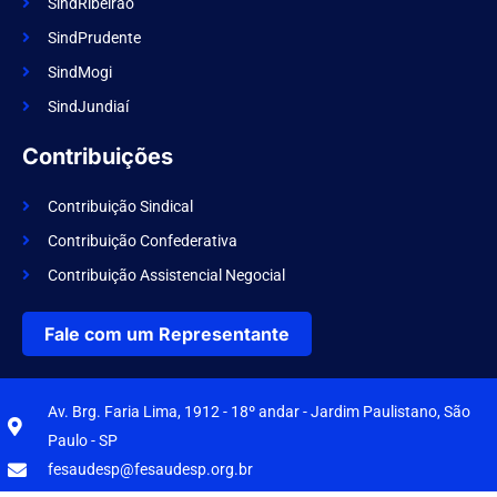
SindRibeirão
SindPrudente
SindMogi
SindJundiaí
Contribuições
Contribuição Sindical
Contribuição Confederativa
Contribuição Assistencial Negocial
Fale com um Representante
Av. Brg. Faria Lima, 1912 - 18º andar - Jardim Paulistano, São
Paulo - SP
fesaudesp@fesaudesp.org.br