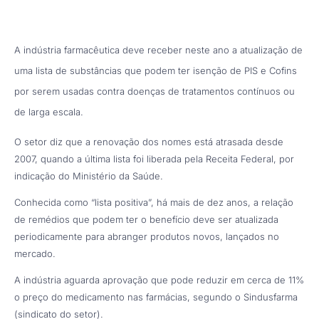
A indústria farmacêutica deve receber neste ano a atualização de
uma lista de substâncias que podem ter isenção de PIS e Cofins
por serem usadas contra doenças de tratamentos contínuos ou
de larga escala.
O setor diz que a renovação dos nomes está atrasada desde
2007, quando a última lista foi liberada pela Receita Federal, por
indicação do Ministério da Saúde.
Conhecida como “lista positiva”, há mais de dez anos, a relação
de remédios que podem ter o benefício deve ser atualizada
periodicamente para abranger produtos novos, lançados no
mercado.
A indústria aguarda aprovação que pode reduzir em cerca de 11%
o preço do medicamento nas farmácias, segundo o Sindusfarma
(sindicato do setor).