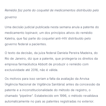
Remédio faz parte do coquetel de medicamentos distribuído pelo
governo
Uma decisão judicial publicada nesta semana anula a patente do
medicamento lopinavir, um dos princípios ativos do remédio
Kaletra, que faz parte do coquetel anti-HIV distribuído pelo
governo federal a pacientes.
O texto da decisão, da juíza federal Daniela Pereira Madeira, do
Rio de Janeiro, diz que a patente, que protegeria os direitos da
empresa farmacêutica Abbott de produzir o remédio com
exclusividade até 2016, não é válida.
Os motivos para isso seriam a falta da avaliação da Anvisa
(Agência Nacional de Vigilância Sanitária) antes da concessão da
patente e a inconstitucionalidade do método de registro, o
chamado “pipeline”. Estabelecido em 1996, o método revalidava
automaticamente no país as patentes registradas no exterior.