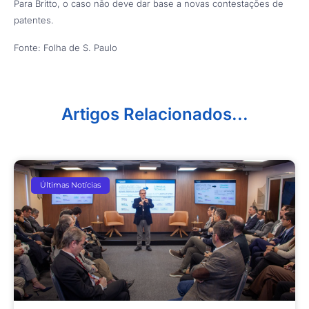
Para Britto, o caso não deve dar base a novas contestações de
patentes.
Fonte: Folha de S. Paulo
Artigos Relacionados...
Últimas Notícias