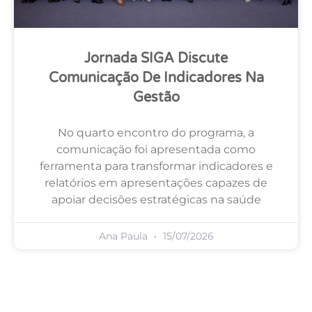
Jornada SIGA Discute
Comunicação De Indicadores Na
Gestão
No quarto encontro do programa, a
comunicação foi apresentada como
ferramenta para transformar indicadores e
relatórios em apresentações capazes de
apoiar decisões estratégicas na saúde
Ana Paula
15/07/2026