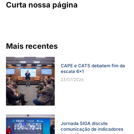
Curta nossa página
Mais recentes
CAPE e CATS debatem fim da
escala 6×1
23/07/2026
Jornada SIGA discute
comunicação de indicadores