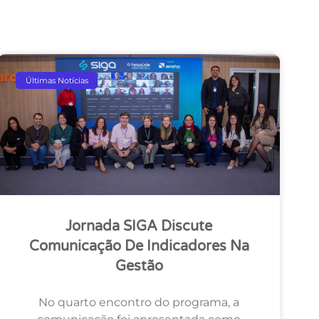
Últimas Notícias
Jornada SIGA Discute
Comunicação De Indicadores Na
Gestão
No quarto encontro do programa, a