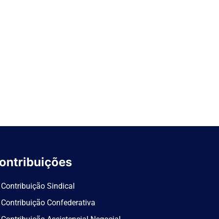
ontribuições
Contribuição Sindical
Contribuição Confederativa