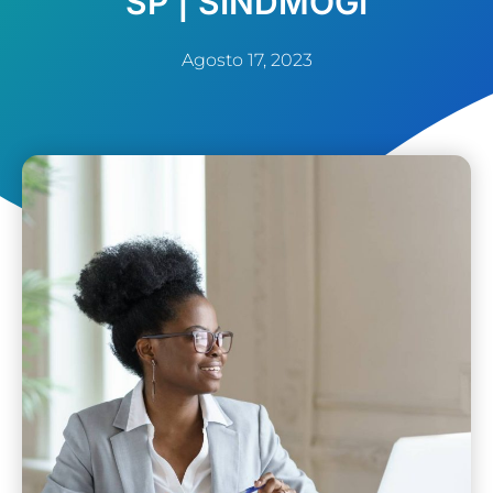
SP | SINDMOGI
Agosto 17, 2023