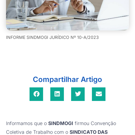
INFORME SINDMOGI JURÍDICO Nº 10-A/2023
Compartilhar Artigo
Informamos que o
SINDMOGI
firmou Convenção
Coletiva de Trabalho com o
SINDICATO DAS