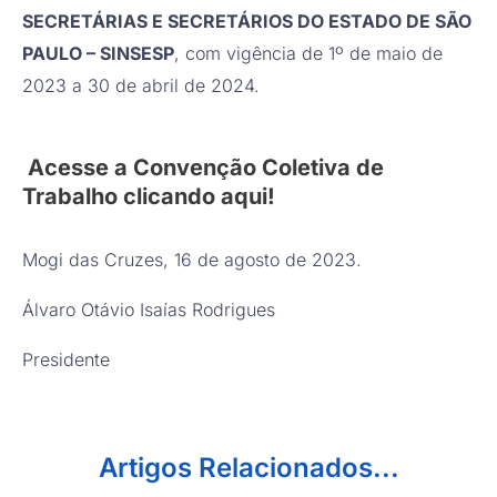
SECRETÁRIAS E SECRETÁRIOS DO ESTADO DE SÃO
PAULO – SINSESP
, com vigência de 1º de maio de
2023 a 30 de abril de 2024.
Acesse a Convenção Coletiva de
Trabalho clicando
aqui
!
Mogi das Cruzes, 16 de agosto de 2023.
Álvaro Otávio Isaías Rodrigues
Presidente
Artigos Relacionados...