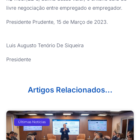
livre negociação entre empregado e empregador.
Presidente Prudente, 15 de Março de 2023.
Luis Augusto Tenório De Siqueira
Presidente
Artigos Relacionados...
Últimas Notícias