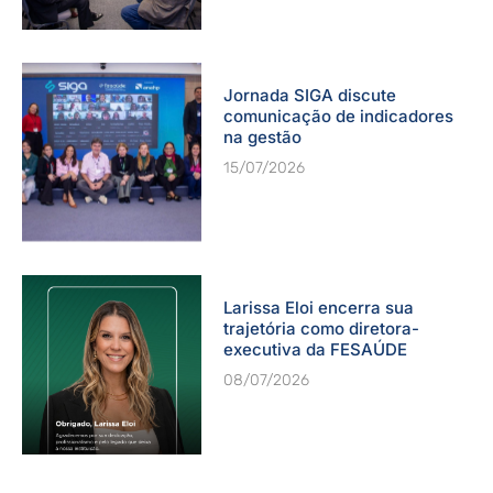
Jornada SIGA discute
comunicação de indicadores
na gestão
15/07/2026
Larissa Eloi encerra sua
trajetória como diretora-
executiva da FESAÚDE
08/07/2026