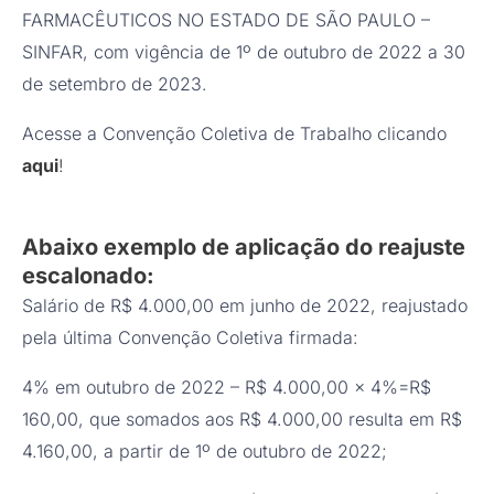
FARMACÊUTICOS NO ESTADO DE SÃO PAULO –
SINFAR, com vigência de 1º de outubro de 2022 a 30
de setembro de 2023.
Acesse a Convenção Coletiva de Trabalho clicando
aqui
!
Abaixo exemplo de aplicação do reajuste
escalonado:
Salário de R$ 4.000,00 em junho de 2022, reajustado
pela última Convenção Coletiva firmada:
4% em outubro de 2022 – R$ 4.000,00 x 4%=R$
160,00, que somados aos R$ 4.000,00 resulta em R$
4.160,00, a partir de 1º de outubro de 2022;