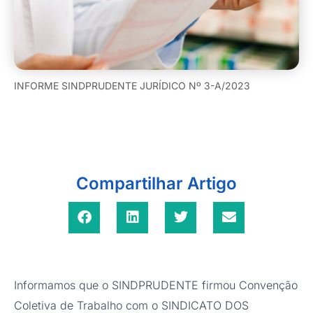
INFORME SINDPRUDENTE JURÍDICO Nº 3-A/2023
Compartilhar Artigo
Informamos que o SINDPRUDENTE firmou Convenção
Coletiva de Trabalho com o SINDICATO DOS