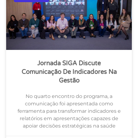
Jornada SIGA Discute
Comunicação De Indicadores Na
Gestão
No quarto encontro do programa, a
comunicação foi apresentada como
ferramenta para transformar indicadores e
relatórios em apresentações capazes de
apoiar decisões estratégicas na saúde