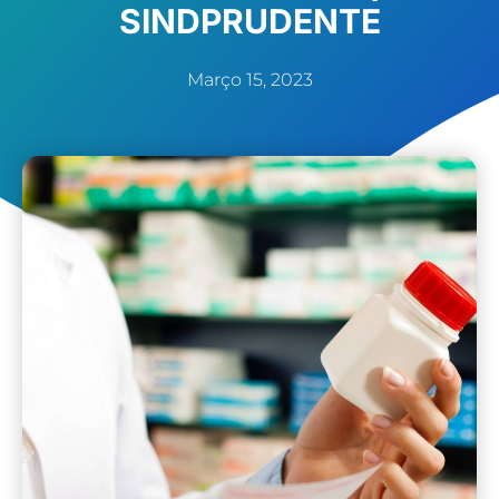
SINDPRUDENTE
Março 15, 2023