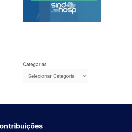
Categorias
ontribuições