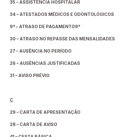
35 – ASSISTÊNCIA HOSPITALAR
34 – ATESTADOS MÉDICOS E ODONTOLÓGICOS
9ª – ATRASO DE PAGAMENTO9ª
30 – ATRASO NO REPASSE DAS MENSALIDADES
27 – AUSÊNCIA NO PERÍODO
26 – AUSÊNCIAS JUSTIFICADAS
31 – AVISO PRÉVIO
C
29 – CARTA DE APRESENTAÇÃO
28 – CARTA DE AVISO
41 – CESTA BÁSICA