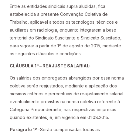
Entre as entidades sindicais supra aludidas, fica
estabelecida a presente Convenção Coletiva de
Trabalho, aplicável a todos os tecnólogos, técnicos e
auxiliares em radiologia, enquanto integrarem a base
territorial do Sindicato Suscitante e Sindicato Suscitado
,
para vigorar a partir de 1º de agosto de 2015, mediante
as seguintes cláusulas e condições:
CLÁUSULA 1ª –
REAJUSTE SALARIAL:
Os salários dos empregados abrangidos por essa norma
coletiva serão reajustados, mediante a aplicação dos
mesmos critérios e percentuais de reajustamento salarial
eventualmente previstos na norma coletiva referente à
Categoria Preponderante, nas respectivas empresas
quando existentes, e, em vigência em 01.08.2015.
Parágrafo 1º –
Serão compensadas todas as