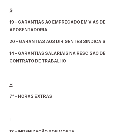
G
19 – GARANTIAS AO EMPREGADO EM VIAS DE
APOSENTADORIA
20 – GARANTIAS AOS DIRIGENTES SINDICAIS
14 – GARANTIAS SALARIAIS NA RESCISÃO DE
CONTRATO DE TRABALHO
H
7ª – HORAS EXTRAS
I
13 – INDENIZAÇÃO POR MORTE