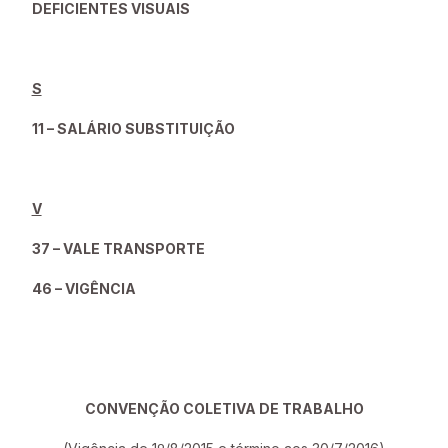
DEFICIENTES VISUAIS
S
11 – SALÁRIO SUBSTITUIÇÃO
V
37 – VALE TRANSPORTE
46 – VIGÊNCIA
CONVENÇÃO COLETIVA DE TRABALHO