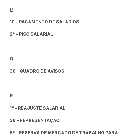
P
10 – PAGAMENTO DE SALÁRIOS
2ª – PISO SALARIAL
Q
38 – QUADRO DE AVISOS
R
1ª – REAJUSTE SALARIAL
36 – REPRESENTAÇÃO
5ª – RESERVA DE MERCADO DE TRABALHO PARA