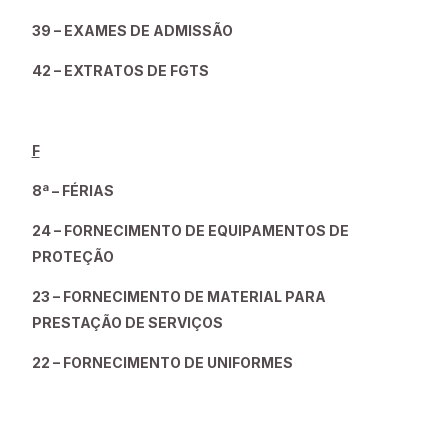
39 – EXAMES DE ADMISSÃO
42 – EXTRATOS DE FGTS
F
8ª – FÉRIAS
24 – FORNECIMENTO DE EQUIPAMENTOS DE
PROTEÇÃO
23 – FORNECIMENTO DE MATERIAL PARA
PRESTAÇÃO DE SERVIÇOS
22 – FORNECIMENTO DE UNIFORMES