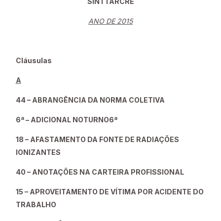
SINTTARCRE
ANO DE 2015
Cláusulas
A
44 – ABRANGÊNCIA DA NORMA COLETIVA
6ª – ADICIONAL NOTURNO6ª
18 – AFASTAMENTO DA FONTE DE RADIAÇÕES
IONIZANTES
40 – ANOTAÇÕES NA CARTEIRA PROFISSIONAL
15 – APROVEITAMENTO DE VÍTIMA POR ACIDENTE DO
TRABALHO