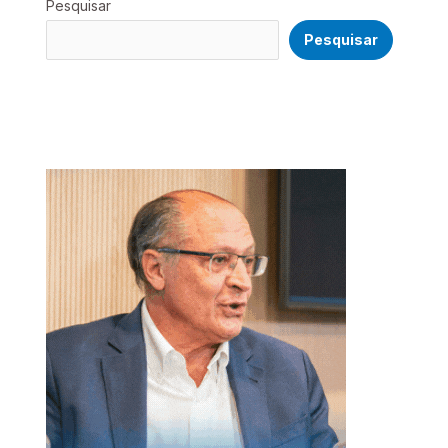
Pesquisar
Pesquisar