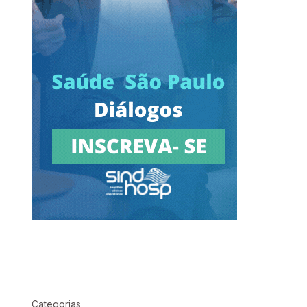
Categorias