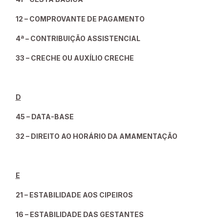
12 – COMPROVANTE DE PAGAMENTO
4ª – CONTRIBUIÇÃO ASSISTENCIAL
33 – CRECHE OU AUXÍLIO CRECHE
D
45 – DATA-BASE
32 – DIREITO AO HORÁRIO DA AMAMENTAÇÃO
E
21 – ESTABILIDADE AOS CIPEIROS
16 – ESTABILIDADE DAS GESTANTES