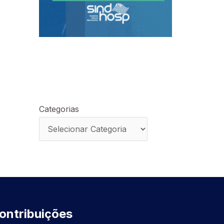
Categorias
ontribuições