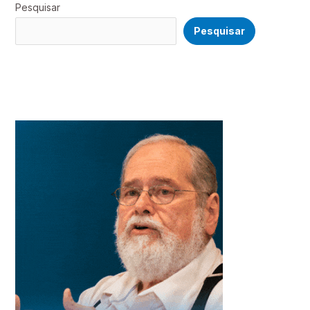
Pesquisar
Pesquisar