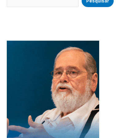
Pesquisar