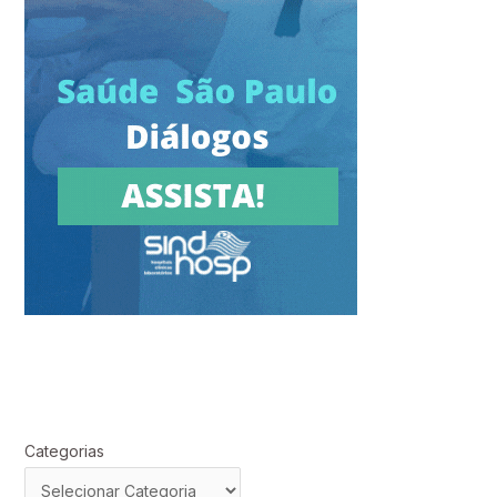
Categorias