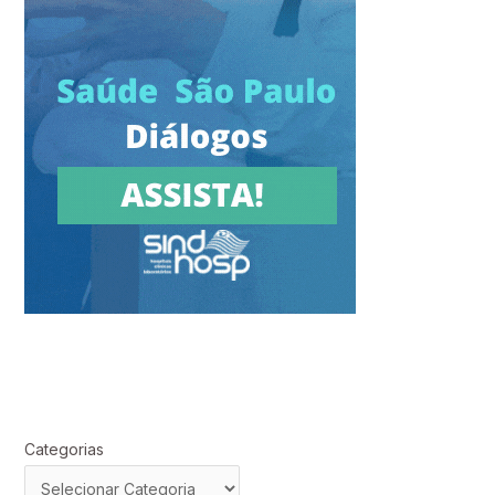
Categorias