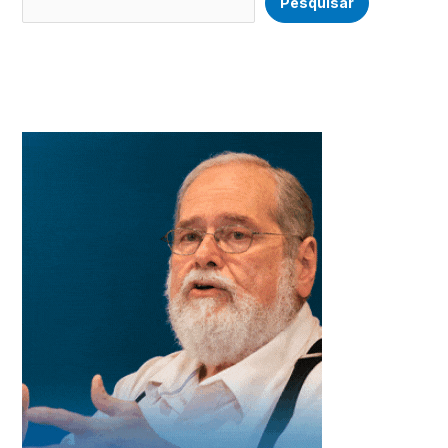
Pesquisar