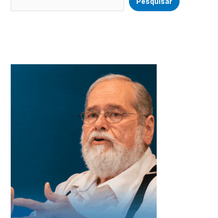
Pesquisar