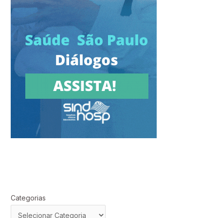
Categorias