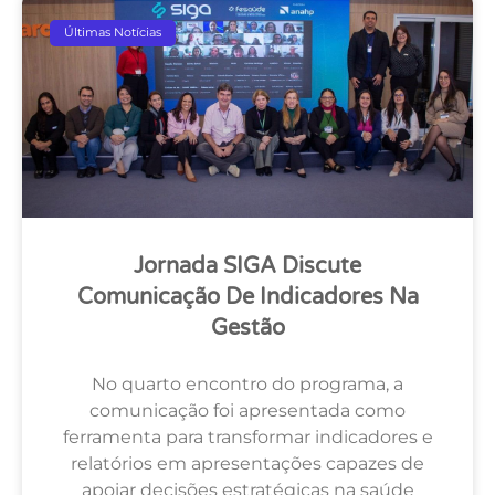
Últimas Notícias
Jornada SIGA Discute
Comunicação De Indicadores Na
Gestão
No quarto encontro do programa, a
comunicação foi apresentada como
ferramenta para transformar indicadores e
relatórios em apresentações capazes de
apoiar decisões estratégicas na saúde