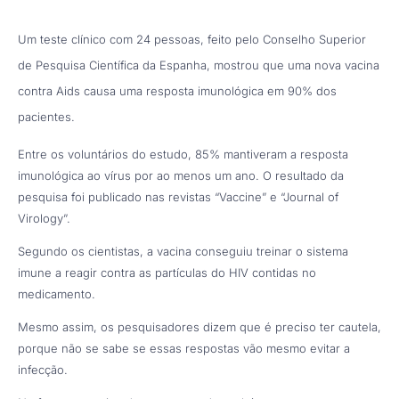
Um teste clínico com 24 pessoas, feito pelo Conselho Superior
de Pesquisa Científica da Espanha, mostrou que uma nova vacina
contra Aids causa uma resposta imunológica em 90% dos
pacientes.
Entre os voluntários do estudo, 85% mantiveram a resposta
imunológica ao vírus por ao menos um ano. O resultado da
pesquisa foi publicado nas revistas “Vaccine” e “Journal of
Virology”.
Segundo os cientistas, a vacina conseguiu treinar o sistema
imune a reagir contra as partículas do HIV contidas no
medicamento.
Mesmo assim, os pesquisadores dizem que é preciso ter cautela,
porque não se sabe se essas respostas vão mesmo evitar a
infecção.