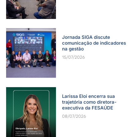
Jornada SIGA discute
comunicação de indicadores
na gestão
15/07/2026
Larissa Eloi encerra sua
trajetória como diretora-
executiva da FESAÚDE
08/07/2026