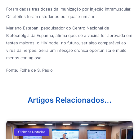
Foram dadas três doses da imunização por injeção intramuscular.
Os efeitos foram estudados por quase um ano.
Mariano Esteban, pesquisador do Centro Nacional de
Biotecnolgia da Espanha, afirma que, se a vacina for aprovada em
testes maiores, o HIV pode, no futuro, ser algo comparável ao
vírus da herpes. Seria um infecção crônica oportunista e muito
menos contagiosa.
Fonte: Folha de S. Paulo
Artigos Relacionados...
Últimas Notícias