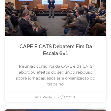
CAPE E CATS Debatem Fim Da
Escala 6×1
Reunião conjunta da CAPE e da CATS
abordou efeitos do segundo repouso
sobre jornadas, escalas e organização do
trabalho
Ana Paula
23/07/2026