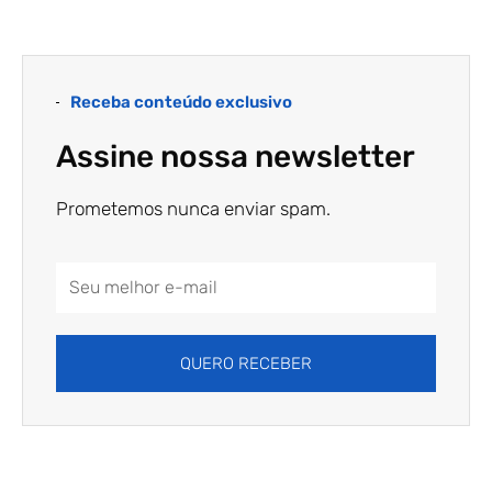
Receba conteúdo exclusivo
Assine nossa newsletter
Prometemos nunca enviar spam.
Email
Address
QUERO RECEBER