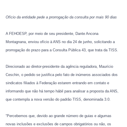
Ofício da entidade pede a prorrogação da consulta por mais 90 dias
A FEHOESP, por meio de seu presidente, Dante Ancona
Montagnana, enviou ofício à ANS no dia 24 de junho, solicitando a
prorrogação do prazo para a Consulta Pública 43, que trata da TISS.
Direcionado ao diretor-presidente da agência reguladora, Maurício
Ceschin, o pedido se justifica pelo fato de inúmeros associados dos
sindicatos filiados à Federação estarem entrando em contato e
informando que não há tempo hábil para analisar a proposta da ANS,
que contempla a nova versão do padrão TISS, denominada 3.0.
“Percebemos que, devido ao grande número de guias e algumas
novas inclusões e exclusões de campos obrigatórios ou não, os