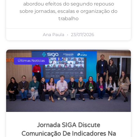
abordou efeitos do segundo repouso
sobre jornadas, escalas e organização do
trabalho
Ana Paula
23/07/2026
Últimas Notícias
Jornada SIGA Discute
Comunicação De Indicadores Na