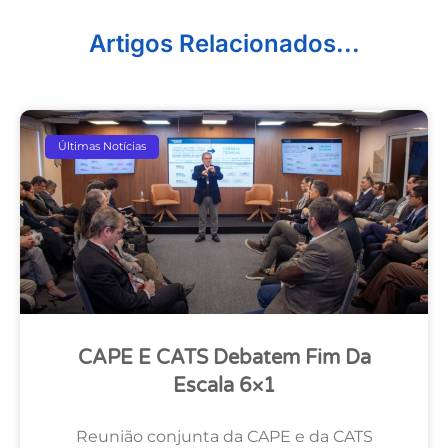
Artigos Relacionados...
Últimas Notícias
CAPE E CATS Debatem Fim Da
Escala 6×1
Reunião conjunta da CAPE e da CATS