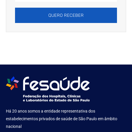
QUERO RECEBER
Há 20 anos somos a entidade representativa dos
estabelecimentos privados de saúde de São Paulo em âmbito
nacional