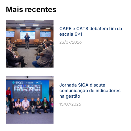
Mais recentes
CAPE e CATS debatem fim da
escala 6×1
23/07/2026
Jornada SIGA discute
comunicação de indicadores
na gestão
15/07/2026