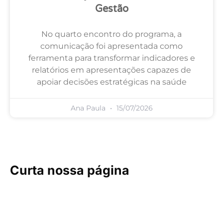
Gestão
No quarto encontro do programa, a
comunicação foi apresentada como
ferramenta para transformar indicadores e
relatórios em apresentações capazes de
apoiar decisões estratégicas na saúde
Ana Paula
15/07/2026
Curta nossa página