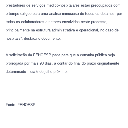
prestadores de serviços médico-hospitalares estão preocupados com
o tempo exíguo para uma análise minuciosa de todos os detalhes por
todos os colaboradores e setores envolvidos neste processo,
principalmente na estrutura administrativa e operacional, no caso de
hospitais”, destaca o documento.
A solicitação da FEHOESP pede para que a consulta pública seja
prorrogada por mais 90 dias, a contar do final do prazo originalmente
determinado – dia 6 de julho próximo.
Fonte: FEHOESP