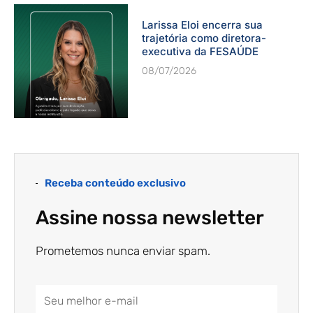
Larissa Eloi encerra sua
trajetória como diretora-
executiva da FESAÚDE
08/07/2026
Receba conteúdo exclusivo
Assine nossa newsletter
Prometemos nunca enviar spam.
Email
Address