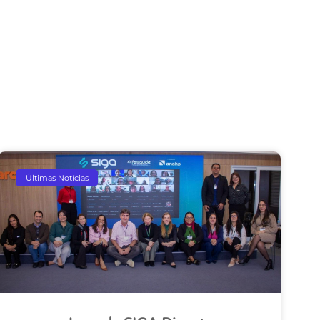
Últimas Notícias