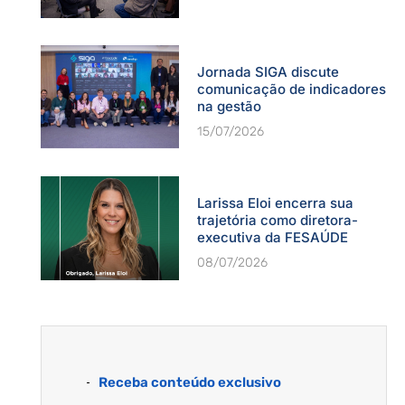
Jornada SIGA discute
comunicação de indicadores
na gestão
15/07/2026
Larissa Eloi encerra sua
trajetória como diretora-
executiva da FESAÚDE
08/07/2026
Receba conteúdo exclusivo