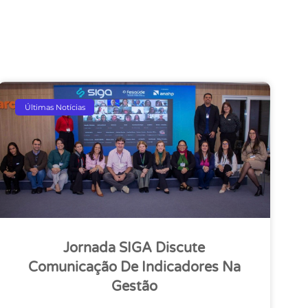
Últimas Notícias
Jornada SIGA Discute
Comunicação De Indicadores Na
Gestão