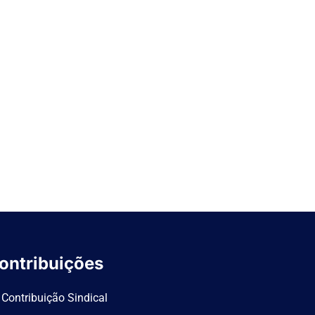
ontribuições
Contribuição Sindical