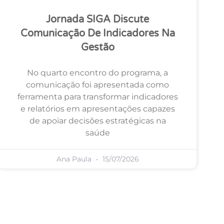
Jornada SIGA Discute
Comunicação De Indicadores Na
Gestão
No quarto encontro do programa, a
comunicação foi apresentada como
ferramenta para transformar indicadores
e relatórios em apresentações capazes
de apoiar decisões estratégicas na
saúde
Ana Paula
15/07/2026