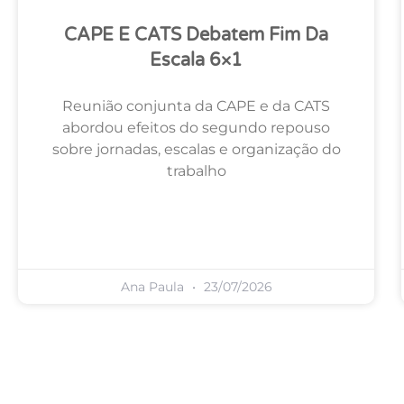
CAPE E CATS Debatem Fim Da
Escala 6×1
Reunião conjunta da CAPE e da CATS
abordou efeitos do segundo repouso
sobre jornadas, escalas e organização do
trabalho
Ana Paula
23/07/2026