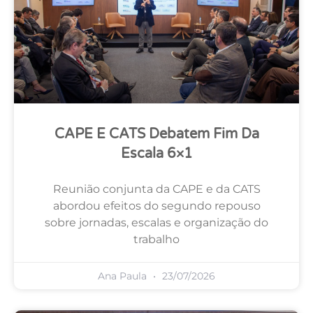
CAPE E CATS Debatem Fim Da
Escala 6×1
Reunião conjunta da CAPE e da CATS
abordou efeitos do segundo repouso
sobre jornadas, escalas e organização do
trabalho
Ana Paula
23/07/2026