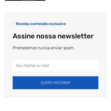
Receba conteúdo exclusivo
Assine nossa newsletter
Prometemos nunca enviar spam.
Email
Address
QUERO RECEBER