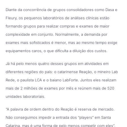
Diante da concorrência de grupos consolidadores como Dasa e
Fleury, os pequenos laboratórios de análises clínicas estão
formando grupos para realizar compras e exames de maior
complexidade em conjunto. Normalmente, a demanda por
exames mais sofisticados é menor, mas ao mesmo tempo exige
equipamentos caros, o que dificulta a diluição dos custos.
Já há pelo menos quatro desses grupos em atividades em
diferentes regiões do país: o catarinense Reação, o mineiro Lab
Rede, o paulista LCA e o baiano LabForte. Juntos eles realizam
mais de 2 milhões de exames por mês e reúnem mais de 520
unidades laboratoriais.
“A palavra de ordem dentro do Reação é reserva de mercado.
Não conseguimos impedir a entrada dos “players” em Santa
Catarina, mas é uma forma de pelo menos competir com eles”,