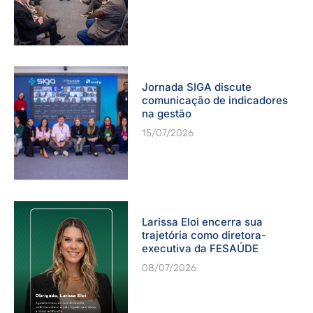
Jornada SIGA discute
comunicação de indicadores
na gestão
15/07/2026
Larissa Eloi encerra sua
trajetória como diretora-
executiva da FESAÚDE
08/07/2026