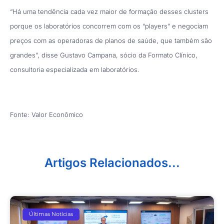
“Há uma tendência cada vez maior de formação desses clusters
porque os laboratórios concorrem com os “players” e negociam
preços com as operadoras de planos de saúde, que também são
grandes”, disse Gustavo Campana, sócio da Formato Clínico,
consultoria especializada em laboratórios.
Fonte: Valor Econômico
Artigos Relacionados...
Últimas Notícias