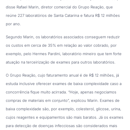
disse Rafael Marin, diretor comercial do Grupo Reação, que
reúne 227 laboratórios de Santa Catarina e fatura R$ 12 milhões
por ano.
Segundo Marin, os laboratórios associados conseguem reduzir
os custos em cerca de 35% em relação ao valor cobrado, por
exemplo, pelo Hermes Pardini, laboratório mineiro que tem forte
atuação na terceirização de exames para outros laboratórios.
O Grupo Reação, cujo faturamento anual é de R$ 12 milhões, já
estuda inclusive oferecer exames de baixa complexidade caso a
concorrência fique muito acirrada. “Hoje, apenas negociamos
compras de materiais em conjunto”, explicou Marin. Exames de
baixa complexidade são, por exemplo, colesterol, glicose, urina,
cujos reagentes e equipamentos são mais baratos. Já os exames
para detecção de doenças infecciosas são considerados mais