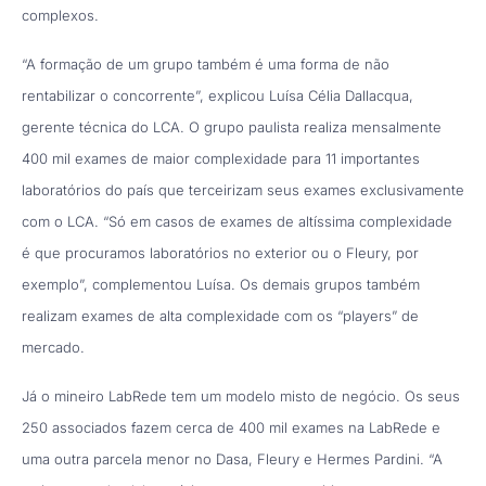
complexos.
“A formação de um grupo também é uma forma de não
rentabilizar o concorrente”, explicou Luísa Célia Dallacqua,
gerente técnica do LCA. O grupo paulista realiza mensalmente
400 mil exames de maior complexidade para 11 importantes
laboratórios do país que terceirizam seus exames exclusivamente
com o LCA. “Só em casos de exames de altíssima complexidade
é que procuramos laboratórios no exterior ou o Fleury, por
exemplo”, complementou Luísa. Os demais grupos também
realizam exames de alta complexidade com os “players” de
mercado.
Já o mineiro LabRede tem um modelo misto de negócio. Os seus
250 associados fazem cerca de 400 mil exames na LabRede e
uma outra parcela menor no Dasa, Fleury e Hermes Pardini. “A