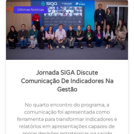
Últimas Notícias
Jornada SIGA Discute
Comunicação De Indicadores Na
Gestão
No quarto encontro do programa, a
comunicação foi apresentada como
ferramenta para transformar indicadores e
relatórios em apresentações capazes de
apoiar decisões estratégicas na saúde