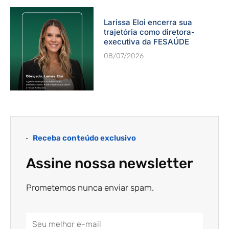
Larissa Eloi encerra sua
trajetória como diretora-
executiva da FESAÚDE
08/07/2026
Receba conteúdo exclusivo
Assine nossa newsletter
Prometemos nunca enviar spam.
Email