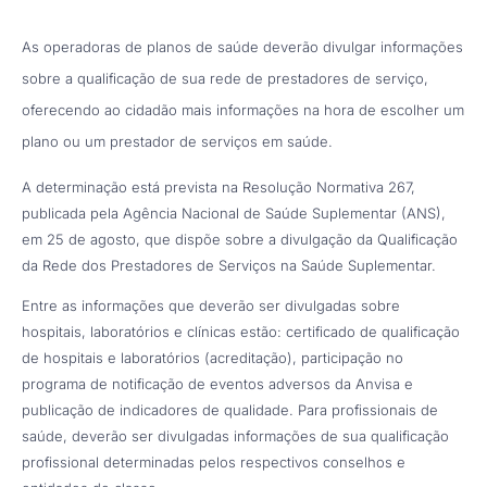
As operadoras de planos de saúde deverão divulgar informações
sobre a qualificação de sua rede de prestadores de serviço,
oferecendo ao cidadão mais informações na hora de escolher um
plano ou um prestador de serviços em saúde.
A determinação está prevista na Resolução Normativa 267,
publicada pela Agência Nacional de Saúde Suplementar (ANS),
em 25 de agosto, que dispõe sobre a divulgação da Qualificação
da Rede dos Prestadores de Serviços na Saúde Suplementar.
Entre as informações que deverão ser divulgadas sobre
hospitais, laboratórios e clínicas estão: certificado de qualificação
de hospitais e laboratórios (acreditação), participação no
programa de notificação de eventos adversos da Anvisa e
publicação de indicadores de qualidade. Para profissionais de
saúde, deverão ser divulgadas informações de sua qualificação
profissional determinadas pelos respectivos conselhos e