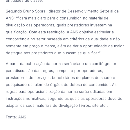
entidades de classe.
Segundo Bruno Sobral, diretor de Desenvolvimento Setorial da
ANS: “ficará mais claro para o consumidor, no material de
divulgação das operadoras, quais prestadores investem na
qualificação. Com esta resolução, a ANS objetiva estimular a
concorrência no setor baseada em critérios de qualidade e não
somente em preço e marca, além de dar a oportunidade de maior
destaque aos prestadores que buscam se qualificar”.
A partir da publicação da norma será criado um comitê gestor
para discussão das regras, composto por operadoras,
prestadores de serviços, beneficiários de planos de saúde e
pesquisadores, além de órgãos de defesa do consumidor. As
regras para operacionalização da norma serão editadas em
instruções normativas, segundo as quais as operadoras deverão
adaptar os seus materiais de divulgação (livros, site etc).
Fonte: ANS