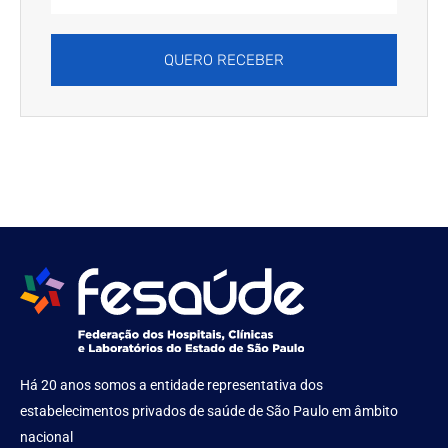
Address
QUERO RECEBER
Há 20 anos somos a entidade representativa dos
estabelecimentos privados de saúde de São Paulo em âmbito
nacional