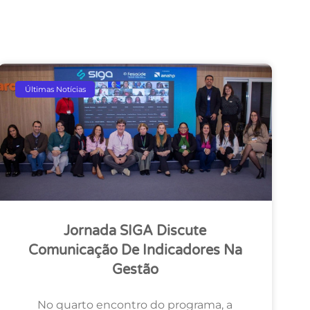
Últimas Notícias
Jornada SIGA Discute
Comunicação De Indicadores Na
Gestão
No quarto encontro do programa, a