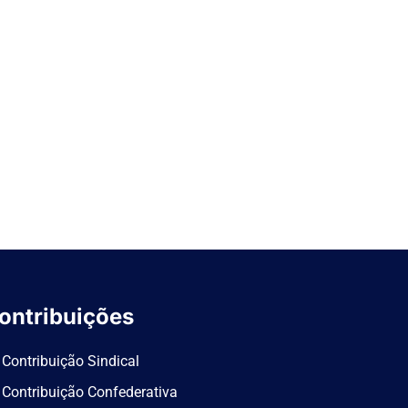
ontribuições
Contribuição Sindical
Contribuição Confederativa