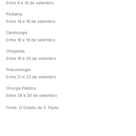
Entre 8 e 10 de setembro
Pediatria
Entre 14 e 16 de setembro
Cardiologia
Entre 16 e 19 de setembro
Ortopedia
Entre 19 e 20 de setembro
Pneumologia
Entre 21 e 23 de setembro
Cirurgia Plástica
Entre 28 e 30 de setembro
Fonte: O Estado de S. Paulo