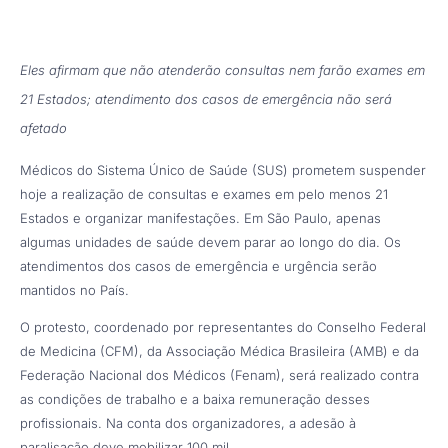
Eles afirmam que não atenderão consultas nem farão exames em
21 Estados; atendimento dos casos de emergência não será
afetado
Médicos do Sistema Único de Saúde (SUS) prometem suspender
hoje a realização de consultas e exames em pelo menos 21
Estados e organizar manifestações. Em São Paulo, apenas
algumas unidades de saúde devem parar ao longo do dia. Os
atendimentos dos casos de emergência e urgência serão
mantidos no País.
O protesto, coordenado por representantes do Conselho Federal
de Medicina (CFM), da Associação Médica Brasileira (AMB) e da
Federação Nacional dos Médicos (Fenam), será realizado contra
as condições de trabalho e a baixa remuneração desses
profissionais. Na conta dos organizadores, a adesão à
paralisação deve mobilizar 100 mil.