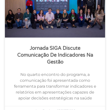
Jornada SIGA Discute
Comunicação De Indicadores Na
Gestão
No quarto encontro do programa, a
comunicação foi apresentada como
ferramenta para transformar indicadores e
relatórios em apresentações capazes de
apoiar decisões estratégicas na saúde