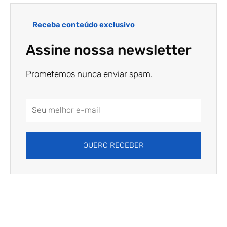
Receba conteúdo exclusivo
Assine nossa newsletter
Prometemos nunca enviar spam.
Email
Address
QUERO RECEBER