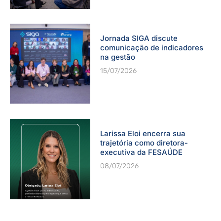
Jornada SIGA discute
comunicação de indicadores
na gestão
15/07/2026
Larissa Eloi encerra sua
trajetória como diretora-
executiva da FESAÚDE
08/07/2026