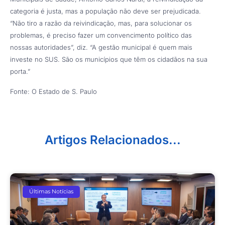
categoria é justa, mas a população não deve ser prejudicada.
“Não tiro a razão da reivindicação, mas, para solucionar os
problemas, é preciso fazer um convencimento político das
nossas autoridades”, diz. “A gestão municipal é quem mais
investe no SUS. São os municípios que têm os cidadãos na sua
porta.”
Fonte: O Estado de S. Paulo
Artigos Relacionados...
Últimas Notícias