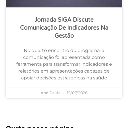
Jornada SIGA Discute
Comunicação De Indicadores Na
Gestão
No quarto encontro do programa, a
comunicação foi apresentada como
ferramenta para transformar indicadores e
relatórios em apresentações capazes de
apoiar decisões estratégicas na saúde
Ana Paula
15/07/2026