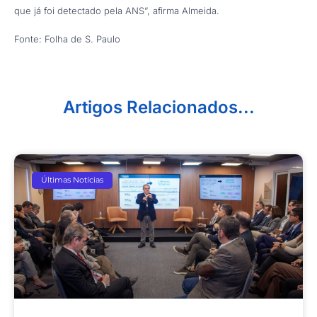
que já foi detectado pela ANS”, afirma Almeida.
Fonte: Folha de S. Paulo
Artigos Relacionados...
Últimas Notícias