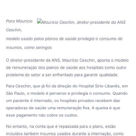
Para Maurício
Ceschin,
modelo usado pelos planos de saúde privilegia o consumo de
insumos, como seringas
O diretor-presidente da ANS, Maurício Ceschin, aponta o modelo
de remuneração dos planos de saúde aos hospitais como outro
problema do setor a ser enfrentado para garantir qualidade.
Para Ceschin, que já foi da direção do Hospital Sírio-Libanês, em
São Paulo, o modelo é perverso e privilegia o consumo. Quando
um paciente é internado, os hospitais privados recebem das
operadoras de saúde uma remuneração fixa. A queixa é que
esse pagamento não cobre os custos.
No entanto, na conta que é repassada para o plano, estão
incluídos também insumos usados durante a internação, como