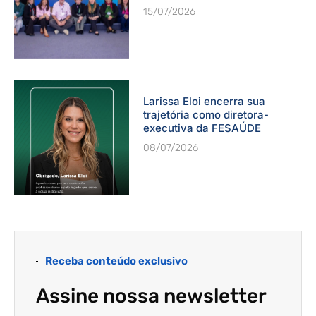
15/07/2026
Larissa Eloi encerra sua
trajetória como diretora-
executiva da FESAÚDE
08/07/2026
Receba conteúdo exclusivo
Assine nossa newsletter