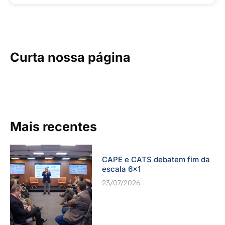
Curta nossa página
Mais recentes
CAPE e CATS debatem fim da
escala 6×1
23/07/2026