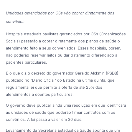
Unidades gerenciadas por OSs vão cobrar diretamente dos
convênios
Hospitais estaduais paulistas gerenciados por OSs (Organizações
Sociais) passarão a cobrar diretamente dos planos de saúde o
atendimento feito a seus conveniados. Esses hospitais, porém,
não poderão reservar leitos ou dar tratamento diferenciado a
pacientes particulares.
É o que diz o decreto do governador Geraldo Alckmin (PSDB),
publicado no “Diário Oficial” do Estado na última quinta, que
regulamenta lei que permite a oferta de até 25% dos
atendimentos a doentes particulares.
O governo deve publicar ainda uma resolução em que identificará
as unidades de saúde que poderão firmar contratos com os
convênios. A lei passa a valer em 30 dias.
Levantamento da Secretaria Estadual da Saúde aponta que um