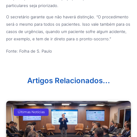
particulares seja priorizado.
O secretário garante que não haverá distinção. “O procedimento
será o mesmo para todos os pacientes. Isso vale também para os
casos de urgências, quando um paciente sofre algum acidente,
por exemplo, e tem de ir direto para o pronto-socorro.”
Fonte: Folha de S. Paulo
Artigos Relacionados...
Últimas Notícias