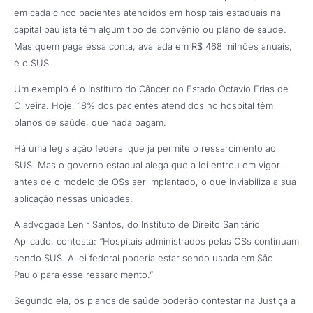
em cada cinco pacientes atendidos em hospitais estaduais na
capital paulista têm algum tipo de convênio ou plano de saúde.
Mas quem paga essa conta, avaliada em R$ 468 milhões anuais,
é o SUS.
Um exemplo é o Instituto do Câncer do Estado Octavio Frias de
Oliveira. Hoje, 18% dos pacientes atendidos no hospital têm
planos de saúde, que nada pagam.
Há uma legislação federal que já permite o ressarcimento ao
SUS. Mas o governo estadual alega que a lei entrou em vigor
antes de o modelo de OSs ser implantado, o que inviabiliza a sua
aplicação nessas unidades.
A advogada Lenir Santos, do Instituto de Direito Sanitário
Aplicado, contesta: “Hospitais administrados pelas OSs continuam
sendo SUS. A lei federal poderia estar sendo usada em São
Paulo para esse ressarcimento.”
Segundo ela, os planos de saúde poderão contestar na Justiça a