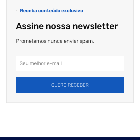
Receba conteúdo exclusivo
Assine nossa newsletter
Prometemos nunca enviar spam.
Email
Address
QUERO RECEBER