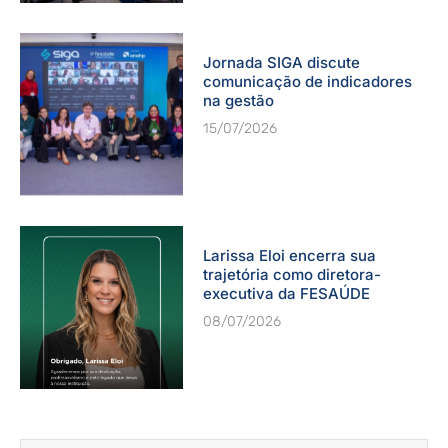
Jornada SIGA discute
comunicação de indicadores
na gestão
15/07/2026
Larissa Eloi encerra sua
trajetória como diretora-
executiva da FESAÚDE
08/07/2026