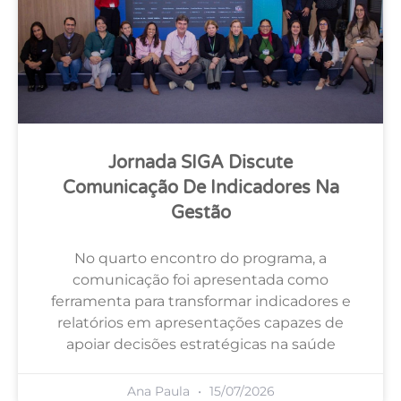
Jornada SIGA Discute
Comunicação De Indicadores Na
Gestão
No quarto encontro do programa, a
comunicação foi apresentada como
ferramenta para transformar indicadores e
relatórios em apresentações capazes de
apoiar decisões estratégicas na saúde
Ana Paula
15/07/2026