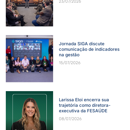
23/07/2026
Jornada SIGA discute
comunicação de indicadores
na gestão
15/07/2026
Larissa Eloi encerra sua
trajetória como diretora-
executiva da FESAÚDE
08/07/2026