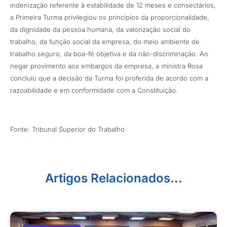
indenização referente à estabilidade de 12 meses e consectários,
a Primeira Turma privilegiou os princípios da proporcionalidade,
da dignidade da pessoa humana, da valorização social do
trabalho, da função social da empresa, do meio ambiente de
trabalho seguro, da boa-fé objetiva e da não-discriminação. Ao
negar provimento aos embargos da empresa, a ministra Rosa
concluiu que a decisão da Turma foi proferida de acordo com a
razoabilidade e em conformidade com a Constituição.
Fonte: Tribunal Superior do Trabalho
Artigos Relacionados...