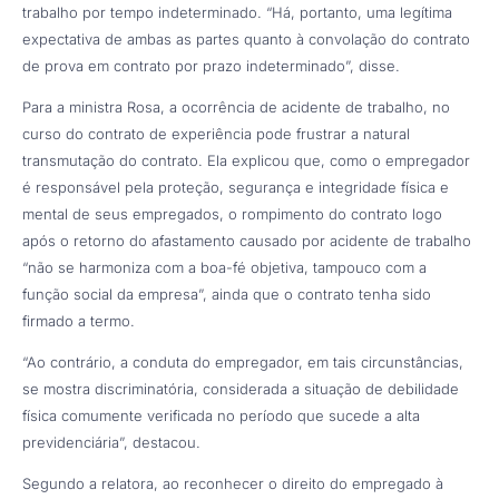
trabalho por tempo indeterminado. “Há, portanto, uma legítima
expectativa de ambas as partes quanto à convolação do contrato
de prova em contrato por prazo indeterminado”, disse.
Para a ministra Rosa, a ocorrência de acidente de trabalho, no
curso do contrato de experiência pode frustrar a natural
transmutação do contrato. Ela explicou que, como o empregador
é responsável pela proteção, segurança e integridade física e
mental de seus empregados, o rompimento do contrato logo
após o retorno do afastamento causado por acidente de trabalho
“não se harmoniza com a boa-fé objetiva, tampouco com a
função social da empresa”, ainda que o contrato tenha sido
firmado a termo.
“Ao contrário, a conduta do empregador, em tais circunstâncias,
se mostra discriminatória, considerada a situação de debilidade
física comumente verificada no período que sucede a alta
previdenciária”, destacou.
Segundo a relatora, ao reconhecer o direito do empregado à