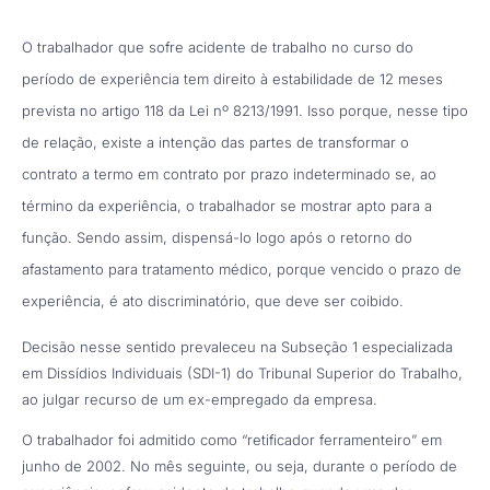
O trabalhador que sofre acidente de trabalho no curso do
período de experiência tem direito à estabilidade de 12 meses
prevista no artigo 118 da Lei nº 8213/1991. Isso porque, nesse tipo
de relação, existe a intenção das partes de transformar o
contrato a termo em contrato por prazo indeterminado se, ao
término da experiência, o trabalhador se mostrar apto para a
função. Sendo assim, dispensá-lo logo após o retorno do
afastamento para tratamento médico, porque vencido o prazo de
experiência, é ato discriminatório, que deve ser coibido.
Decisão nesse sentido prevaleceu na Subseção 1 especializada
em Dissídios Individuais (SDI-1) do Tribunal Superior do Trabalho,
ao julgar recurso de um ex-empregado da empresa.
O trabalhador foi admitido como “retificador ferramenteiro” em
junho de 2002. No mês seguinte, ou seja, durante o período de