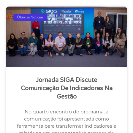
Últimas Notícias
Jornada SIGA Discute
Comunicação De Indicadores Na
Gestão
No quarto encontro do programa, a
comunicação foi apresentada como
ferramenta para transformar indicadores e