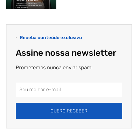
Receba conteúdo exclusivo
Assine nossa newsletter
Prometemos nunca enviar spam.
Email
Address
QUERO RECEBER