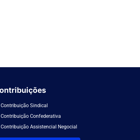
ontribuições
Contribuição Sindical
Contribuição Confederativa
Contribuição Assistencial Negocial