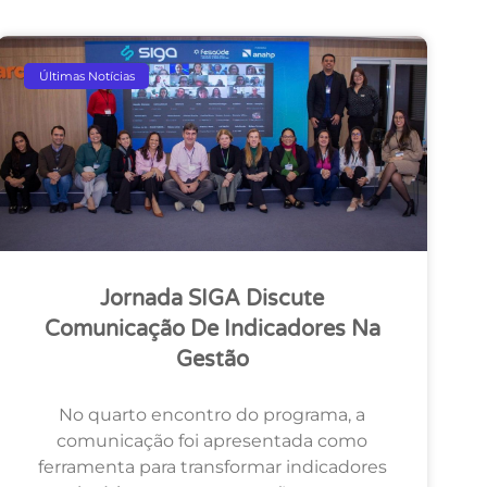
Últimas Notícias
Jornada SIGA Discute
Comunicação De Indicadores Na
Gestão
No quarto encontro do programa, a
comunicação foi apresentada como
ferramenta para transformar indicadores