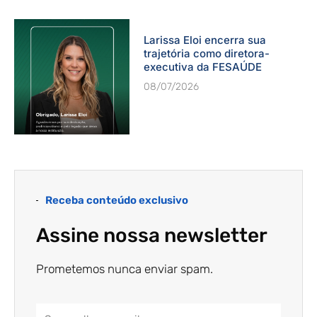
Larissa Eloi encerra sua
trajetória como diretora-
executiva da FESAÚDE
08/07/2026
Receba conteúdo exclusivo
Assine nossa newsletter
Prometemos nunca enviar spam.
Email