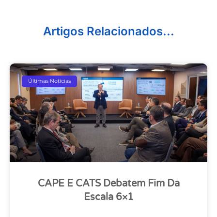
Artigos Relacionados...
Últimas Notícias
CAPE E CATS Debatem Fim Da
Escala 6×1