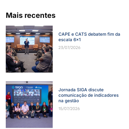
Mais recentes
CAPE e CATS debatem fim da
escala 6×1
23/07/2026
Jornada SIGA discute
comunicação de indicadores
na gestão
15/07/2026