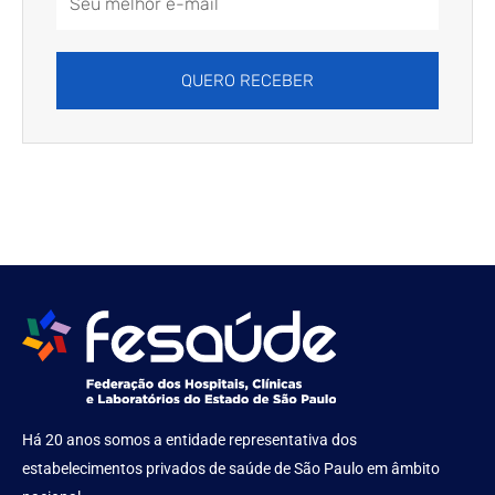
Address
QUERO RECEBER
Há 20 anos somos a entidade representativa dos
estabelecimentos privados de saúde de São Paulo em âmbito