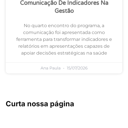
Comunicação De Indicadores Na
Gestão
No quarto encontro do programa, a
comunicação foi apresentada como
ferramenta para transformar indicadores e
relatórios em apresentações capazes de
apoiar decisões estratégicas na saúde
Ana Paula
15/07/2026
Curta nossa página