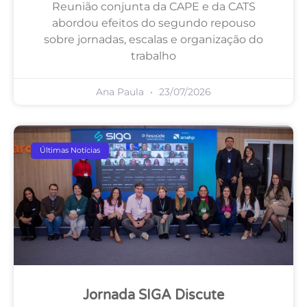
Reunião conjunta da CAPE e da CATS
abordou efeitos do segundo repouso
sobre jornadas, escalas e organização do
trabalho
Ana Paula
23/07/2026
Últimas Notícias
Jornada SIGA Discute