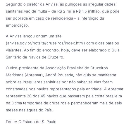
Segundo o diretor da Anvisa, as punições às irregularidades
sanitárias vão de multa – de R$ 2 mil a R$ 1,5 milhão, que pode
ser dobrada em caso de reincidência – à interdição da
embarcação.
A Anvisa lançou ontem um site
(anvisa.gov.br/hotsite/cruzeiros/index.html) com dicas para os
viajantes. Ao fim do encontro, hoje, deve ser elaborado o Guia
Sanitário de Navios de Cruzeiro.
O vice-presidente da Associação Brasileira de Cruzeiros
Marítimos (Abremar), André Pousada, não quis se manifestar
sobre as irregulares sanitárias por não saber se elas foram
constatadas nos navios representados pela entidade. A Abremar
representa 20 dos 45 navios que passaram pela costa brasileira
na última temporada de cruzeiros e permaneceram mais de seis
meses nas águas do País.
Fonte: O Estado de S. Paulo