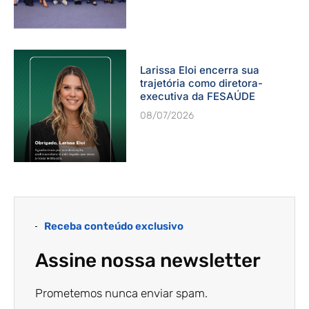
Larissa Eloi encerra sua
trajetória como diretora-
executiva da FESAÚDE
08/07/2026
Receba conteúdo exclusivo
Assine nossa newsletter
Prometemos nunca enviar spam.