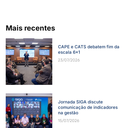
Mais recentes
CAPE e CATS debatem fim da
escala 6×1
23/07/2026
Jornada SIGA discute
comunicação de indicadores
na gestão
15/07/2026