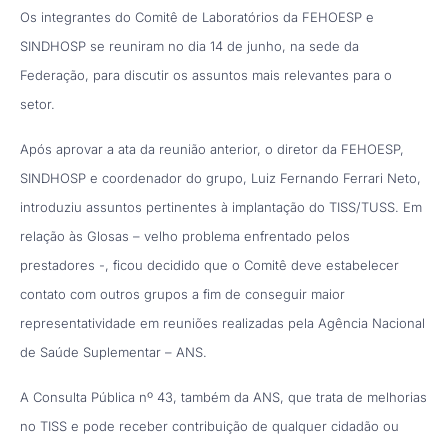
Os integrantes do Comitê de Laboratórios da FEHOESP e
SINDHOSP se reuniram no dia 14 de junho, na sede da
Federação, para discutir os assuntos mais relevantes para o
setor.
Após aprovar a ata da reunião anterior, o diretor da FEHOESP,
SINDHOSP e coordenador do grupo, Luiz Fernando Ferrari Neto,
introduziu assuntos pertinentes à implantação do TISS/TUSS. Em
relação às Glosas – velho problema enfrentado pelos
prestadores -, ficou decidido que o Comitê deve estabelecer
contato com outros grupos a fim de conseguir maior
representatividade em reuniões realizadas pela Agência Nacional
de Saúde Suplementar – ANS.
A Consulta Pública nº 43, também da ANS, que trata de melhorias
no TISS e pode receber contribuição de qualquer cidadão ou