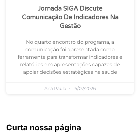
Jornada SIGA Discute
Comunicação De Indicadores Na
Gestão
No quarto encontro do programa, a
comunicação foi apresentada como
ferramenta para transformar indicadores e
relatórios em apresentações capazes de
apoiar decisões estratégicas na saúde
Ana Paula
15/07/2026
Curta nossa página