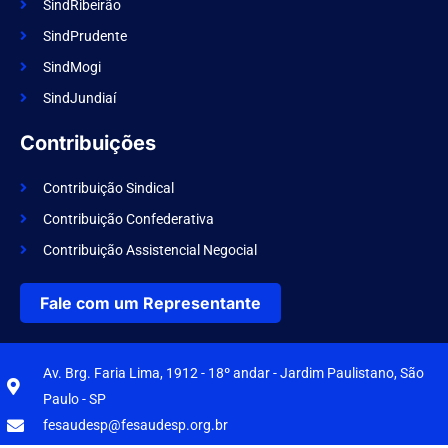
SindRibeirão
SindPrudente
SindMogi
SindJundiaí
Contribuições
Contribuição Sindical
Contribuição Confederativa
Contribuição Assistencial Negocial
Fale com um Representante
Av. Brg. Faria Lima, 1912 - 18º andar - Jardim Paulistano, São
Paulo - SP
fesaudesp@fesaudesp.org.br