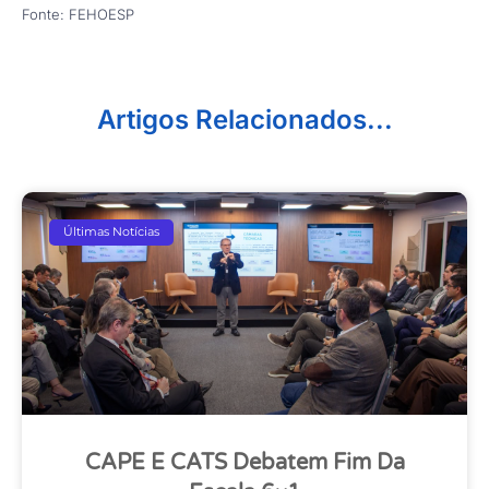
Fonte: FEHOESP
Artigos Relacionados...
Últimas Notícias
CAPE E CATS Debatem Fim Da