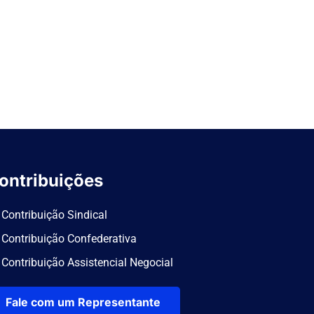
ontribuições
Contribuição Sindical
Contribuição Confederativa
Contribuição Assistencial Negocial
Fale com um Representante