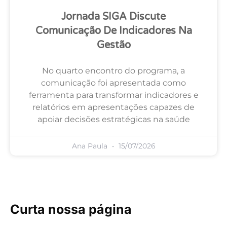
Jornada SIGA Discute
Comunicação De Indicadores Na
Gestão
No quarto encontro do programa, a
comunicação foi apresentada como
ferramenta para transformar indicadores e
relatórios em apresentações capazes de
apoiar decisões estratégicas na saúde
Ana Paula
15/07/2026
Curta nossa página