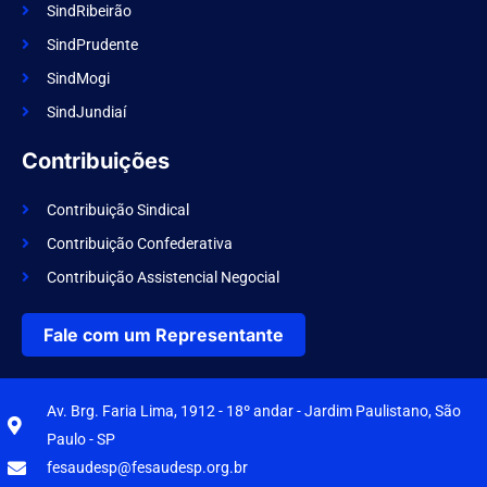
SindRibeirão
SindPrudente
SindMogi
SindJundiaí
Contribuições
Contribuição Sindical
Contribuição Confederativa
Contribuição Assistencial Negocial
Fale com um Representante
Av. Brg. Faria Lima, 1912 - 18º andar - Jardim Paulistano, São
Paulo - SP
fesaudesp@fesaudesp.org.br