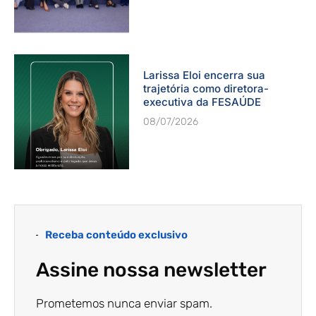
Larissa Eloi encerra sua
trajetória como diretora-
executiva da FESAÚDE
08/07/2026
Receba conteúdo exclusivo
Assine nossa newsletter
Prometemos nunca enviar spam.