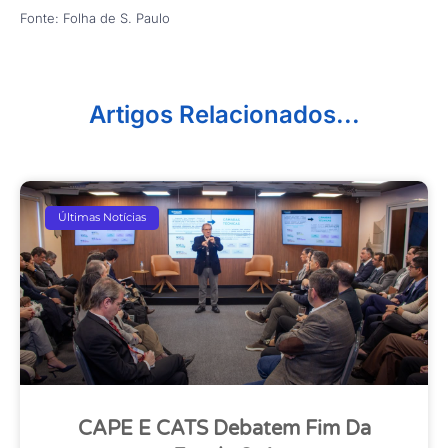
Fonte: Folha de S. Paulo
Artigos Relacionados...
Últimas Notícias
CAPE E CATS Debatem Fim Da