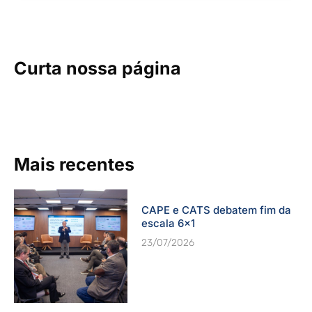
Curta nossa página
Mais recentes
CAPE e CATS debatem fim da
escala 6×1
23/07/2026