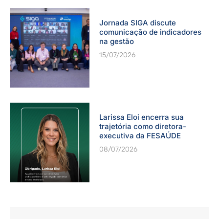
Jornada SIGA discute
comunicação de indicadores
na gestão
15/07/2026
Larissa Eloi encerra sua
trajetória como diretora-
executiva da FESAÚDE
08/07/2026