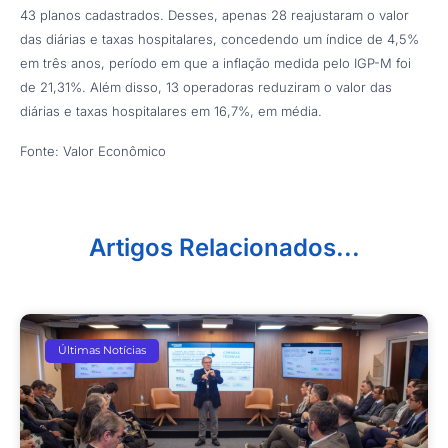
43 planos cadastrados. Desses, apenas 28 reajustaram o valor
das diárias e taxas hospitalares, concedendo um índice de 4,5%
em três anos, período em que a inflação medida pelo IGP-M foi
de 21,31%. Além disso, 13 operadoras reduziram o valor das
diárias e taxas hospitalares em 16,7%, em média.
Fonte: Valor Econômico
Artigos Relacionados...
Últimas Notícias