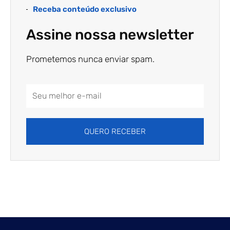
Receba conteúdo exclusivo
Assine nossa newsletter
Prometemos nunca enviar spam.
Email
Address
QUERO RECEBER