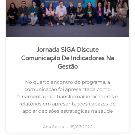
Jornada SIGA Discute
Comunicação De Indicadores Na
Gestão
No quarto encontro do programa, a
comunicação foi apresentada como
ferramenta para transformar indicadores e
relatórios em apresentações capazes de
apoiar decisões estratégicas na saúde
Ana Paula
15/07/2026