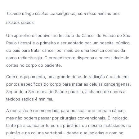
Técnica atinge células cancerígenas, com risco mínimo aos
tecidos sadios
Um aparelho disponível no Instituto do Câncer do Estado de São
Paulo (Icesp) é o primeiro a ser adotado por um hospital público
do país para tratar câncer por meio de uma técnica conhecida
como radiocirurgia. O procedimento dispensa a necessidade de
cortes no corpo do paciente.
Com o equipamento, uma grande dose de radiação é usada em
pontos específicos do corpo para matar as células cancerígenas.
Segundo a Secretaria de Saúde paulista, a chance de danos a
tecidos sadios é mínima.
A operação é recomendada para pessoas que tenham câncer,
mas não podem passar por cirurgias convencionais. É indicado
tanto para combater tumores primários ou mesmo metástases no
pulmão e na coluna vertebral – desde que isoladas e com no