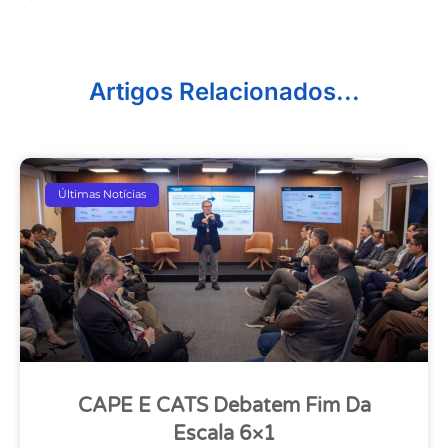
Artigos Relacionados...
Últimas Notícias
CAPE E CATS Debatem Fim Da
Escala 6×1