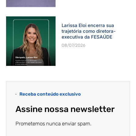
Larissa Eloi encerra sua
trajetória como diretora-
executiva da FESAÚDE
08/07/2026
Receba conteúdo exclusivo
Assine nossa newsletter
Prometemos nunca enviar spam.