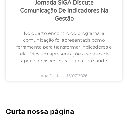
Jornada SIGA Discute
Comunicação De Indicadores Na
Gestão
No quarto encontro do programa, a
comunicação foi apresentada como
ferramenta para transformar indicadores e
relatórios em apresentações capazes de
apoiar decisões estratégicas na saúde
Ana Paula
15/07/2026
Curta nossa página