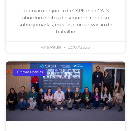
Reunião conjunta da CAPE e da CATS
abordou efeitos do segundo repouso
sobre jornadas, escalas e organização do
trabalho
Ana Paula
23/07/2026
Últimas Notícias