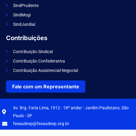
SindPrudente
SindMogi
SindJundiaí
Contribuições
Contribuição Sindical
Contribuição Confederativa
Contribuição Assistencial Negocial
Fale com um Representante
Av. Brg. Faria Lima, 1912 - 18º andar - Jardim Paulistano, São
Paulo - SP
fesaudesp@fesaudesp.org.br