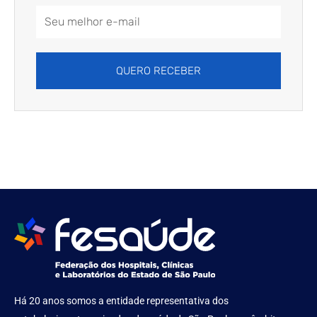
Email
Address
QUERO RECEBER
Há 20 anos somos a entidade representativa dos