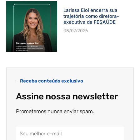
Larissa Eloi encerra sua
trajetória como diretora-
executiva da FESAÚDE
08/07/2026
Receba conteúdo exclusivo
Assine nossa newsletter
Prometemos nunca enviar spam.
Email
Address