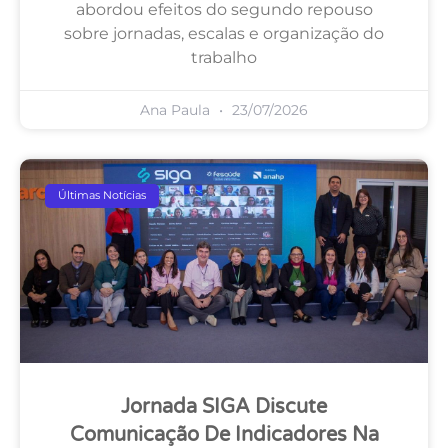
abordou efeitos do segundo repouso
sobre jornadas, escalas e organização do
trabalho
Ana Paula
23/07/2026
Últimas Notícias
Jornada SIGA Discute
Comunicação De Indicadores Na