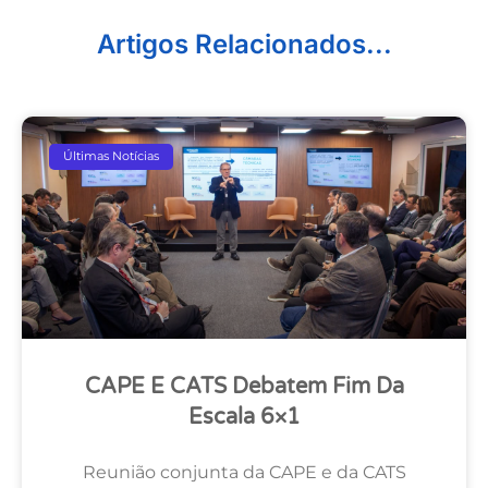
Artigos Relacionados...
Últimas Notícias
CAPE E CATS Debatem Fim Da
Escala 6×1
Reunião conjunta da CAPE e da CATS