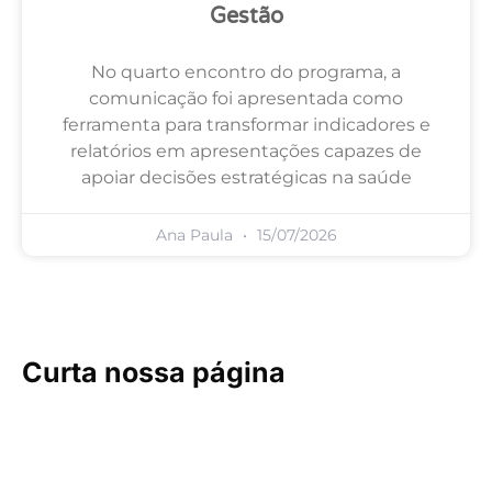
Gestão
No quarto encontro do programa, a
comunicação foi apresentada como
ferramenta para transformar indicadores e
relatórios em apresentações capazes de
apoiar decisões estratégicas na saúde
Ana Paula
15/07/2026
Curta nossa página