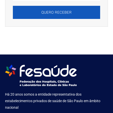
QUERO RECEBER
Há 20 anos somos a entidade representativa dos
estabelecimentos privados de saúde de São Paulo em âmbito
nacional