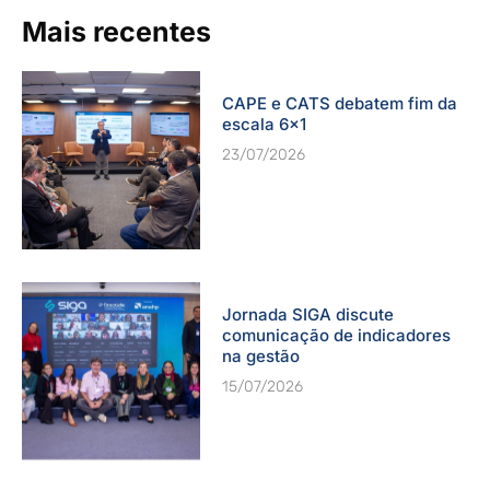
Mais recentes
CAPE e CATS debatem fim da
escala 6×1
23/07/2026
Jornada SIGA discute
comunicação de indicadores
na gestão
15/07/2026