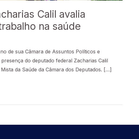
arias Calil avalia
 trabalho na saúde
no de sua Câmara de Assuntos Políticos e
presença do deputado federal Zacharias Calil
r Mista da Saúde da Câmara dos Deputados. […]