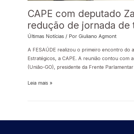
CAPE com deputado Zach
redução de jornada de
Últimas Notícias
/ Por
Giuliano Agmont
A FESAÚDE realizou o primeiro encontro do a
Estratégicos, a CAPE. A reunião contou com a 
(União-GO), presidente da Frente Parlamenta
Leia mais »