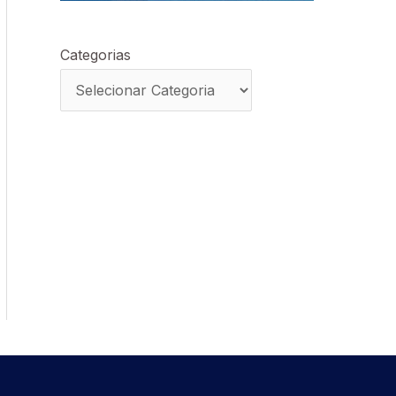
Categorias