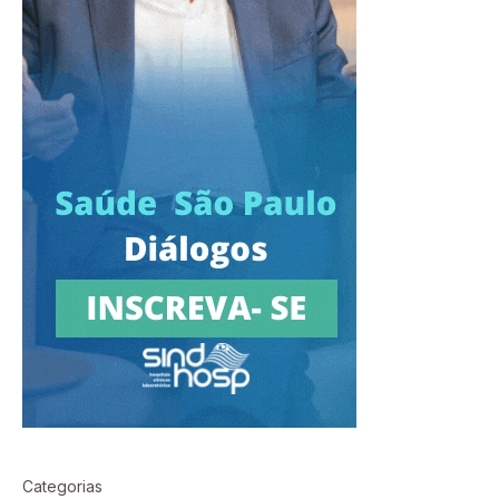
Categorias