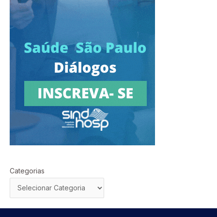
Categorias