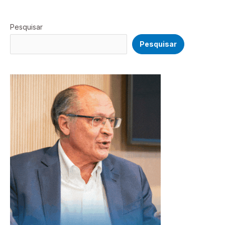
Pesquisar
Pesquisar